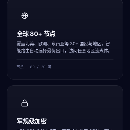
全球 80+ 节点
覆盖北美、欧洲、东南亚等 30+ 国家与地区，智
能路由自动选择最优出口，访问任意地区流媒体。
节点 · 80 / 30 国
军规级加密