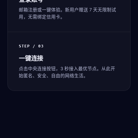
邮箱注册或一键体验。新用户赠送 7 天无限制试
用，无需绑定信用卡。
STEP / 03
一键连接
点击中央连接按钮，3 秒接入最优节点。从此开
始匿名、安全、自由的网络生活。