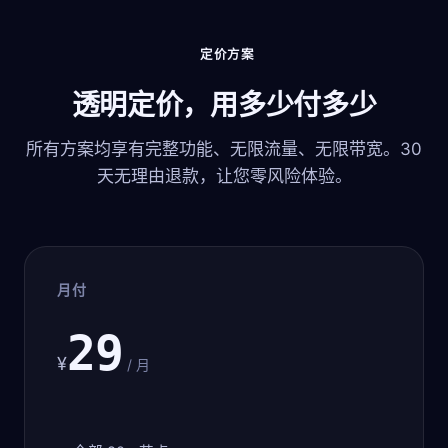
定价方案
透明定价，用多少付多少
所有方案均享有完整功能、无限流量、无限带宽。30
天无理由退款，让您零风险体验。
月付
29
¥
/ 月