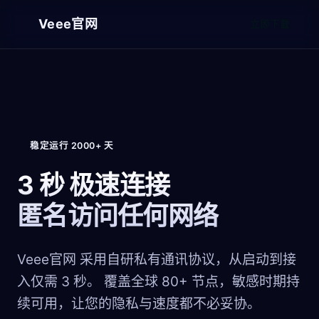
Veee官网
立即下载
稳定运行 2000+ 天
3 秒
极速连接
匿名访问任何网络
Veee官网 采用自研私有通讯协议，从启动到接
入仅需 3 秒。 覆盖全球 80+ 节点，敏感时期持
续可用，让您的隐私与速度都不必妥协。