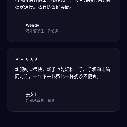
敏感时期其他工具都掉线了，只有Veee官网还能
稳定连接。私有协议确实硬。
Wendy
W
海外留学生 · 多伦多
★★★★★
客服响应很快，新手也能轻松上手。手机和电脑
同时连，一年下来花费比一杯奶茶还便宜。
张女士
Z
外贸从业者 · 深圳