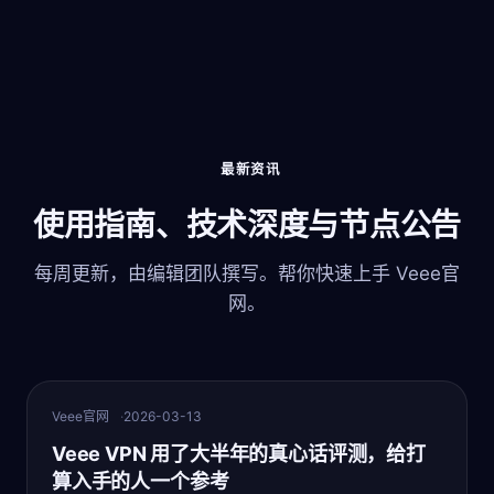
最新资讯
使用指南、技术深度与节点公告
每周更新，由编辑团队撰写。帮你快速上手 Veee官
网。
最新
Veee官网
2026-03-13
Veee VPN 用了大半年的真心话评测，给打
算入手的人一个参考