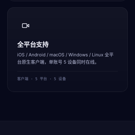
全平台支持
iOS / Android / macOS / Windows / Linux 全平
台原生客户端，单账号 5 设备同时在线。
客户端 · 5 平台 · 5 设备