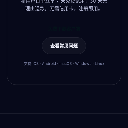
新用户首单立享 7 天免费试用，30 天无
理由退款。无需信用卡，注册即用。
免费下载客户端
查看常见问题
支持 iOS · Android · macOS · Windows · Linux