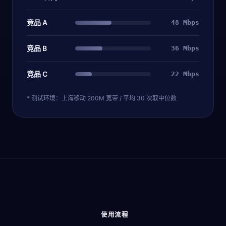
竞品 A
48 Mbps
竞品 B
36 Mbps
竞品 C
22 Mbps
* 测试环境：上海移动 200M 宽带 / 平均 30 次取中位数
使用流程