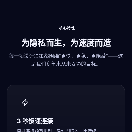
核心特性
为隐私而生，为速度而造
每一项设计决策都围绕"更快、更稳、更隐蔽"——这
是我们多年来从未妥协的目标。
3 秒极速连接
自研连接预热机制，启动即接入。比传统