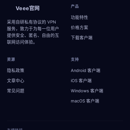
产品
Veee官网
功能特性
采用自研私有协议的 VPN
价格方案
服务，致力于为每一位用户
提供安全、匿名、自由的互
下载客户端
联网访问体验。
资源
支持
隐私政策
Android 客户端
文章中心
iOS 客户端
常见问题
Windows 客户端
macOS 客户端