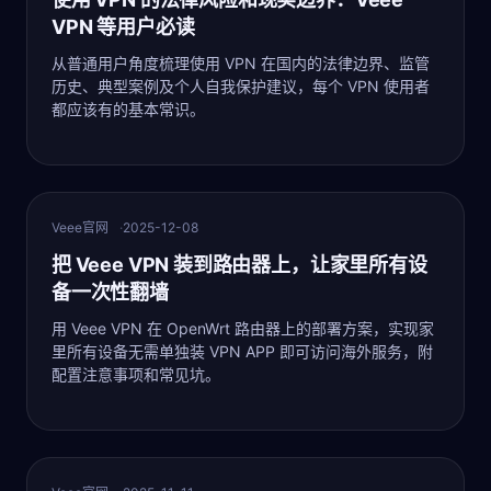
VPN 等用户必读
从普通用户角度梳理使用 VPN 在国内的法律边界、监管
历史、典型案例及个人自我保护建议，每个 VPN 使用者
都应该有的基本常识。
最新
Veee官网
2025-12-08
把 Veee VPN 装到路由器上，让家里所有设
备一次性翻墙
用 Veee VPN 在 OpenWrt 路由器上的部署方案，实现家
里所有设备无需单独装 VPN APP 即可访问海外服务，附
配置注意事项和常见坑。
最新