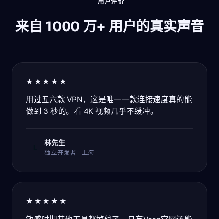
用户评价
来自 1000 万+ 用户的真实声音
★★★★★
用过五六款 VPN，这是唯一一款连接速度真的能
做到 3 秒的。看 4K 视频几乎不缓冲。
林先生
L
独立开发者 · 上海
★★★★★