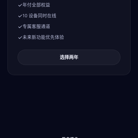
年付全部权益
10 设备同时在线
专属客服通道
未来新功能优先体验
选择两年