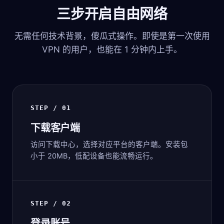
三步开启自由网络
无需任何技术背景，傻瓜式操作。即使是第一次使用
VPN 的用户，也能在 1 分钟内上手。
STEP / 01
下载客户端
访问下载中心，选择对应平台的客户端。安装包
小于 20MB，低配设备也能流畅运行。
STEP / 02
登录账号