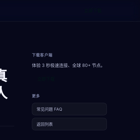
立即下载
下载客户端
体验 3 秒极速连接、全球 80+ 节点。
真
立即下载
人
更多
常见问题 FAQ
返回列表